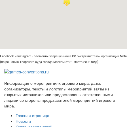
Facebook и Instagram - элементы запрещённой в РФ экстремистской организации Meta
(по решению Тверского суда города Москвы от 21 марта 2022 года).
Информация о мероприятиях игрового мира, даты,
организаторы, тексты и логотипы мероприятий взяты из
открытых источников или предоставлены ответственными
лицами со стороны представителей мероприятий игрового
мира.
Главная страница
Новости
Карта мероприятий