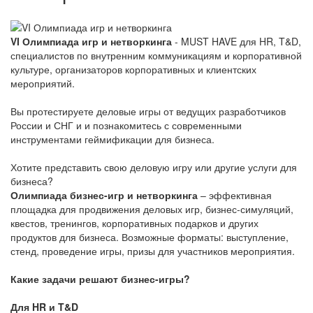
VI Олимпиада игр и нетворкинга
- MUST HAVE для HR, T&D,
специалистов по внутренним коммуникациям и корпоративной
культуре, организаторов корпоративных и клиентских
мероприятий.
Вы протестируете деловые игры от ведущих разработчиков
России и СНГ и и познакомитесь с современными
инструментами геймификации для бизнеса.
Хотите представить свою деловую игру или другие услуги для
бизнеса?
Олимпиада бизнес-игр и нетворкинга
– эффективная
площадка для продвижения деловых игр, бизнес-симуляций,
квестов, тренингов, корпоративных подарков и других
продуктов для бизнеса. Возможные форматы: выступление,
стенд, проведение игры, призы для участников мероприятия.
Какие задачи решают бизнес-игры?
Для HR и T&D