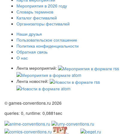
Мероприятия в 2026 году
Словарь терминов
Каталог фестивалей
Организаторы фестивалей
Наши друзья
Пользовательское соглашение
Политика конфиденциальности
Обратная связь
О нас
Лента мероприятий:
Лента новостей:
© games-conventions.ru 2026
queries: 0, runtime: 0,0881sec