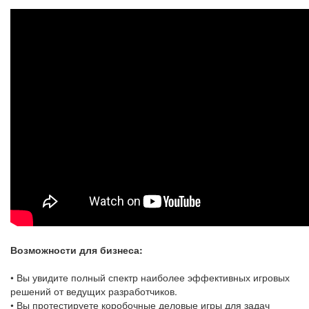
Возможности для бизнеса:
• Вы увидите полный спектр наиболее эффективных игровых
решений от ведущих разработчиков.
• Вы протестируете коробочные деловые игры для задач