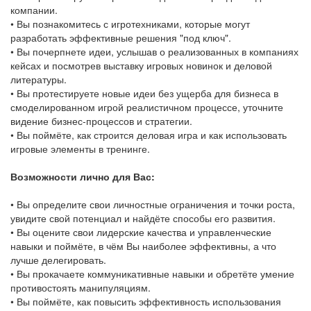
компании.
• Вы познакомитесь с игротехниками, которые могут
разработать эффективные решения "под ключ".
• Вы почерпнете идеи, услышав о реализованных в компаниях
кейсах и посмотрев выставку игровых новинок и деловой
литературы.
• Вы протестируете новые идеи без ущерба для бизнеса в
смоделированном игрой реалистичном процессе, уточните
видение бизнес-процессов и стратегии.
• Вы поймёте, как строится деловая игра и как использовать
игровые элементы в тренинге.
Возможности лично для Вас:
• Вы определите свои личностные ограничения и точки роста,
увидите свой потенциал и найдёте способы его развития.
• Вы оцените свои лидерские качества и управленческие
навыки и поймёте, в чём Вы наиболее эффективны, а что
лучше делегировать.
• Вы прокачаете коммуникативные навыки и обретёте умение
противостоять манипуляциям.
• Вы поймёте, как повысить эффективность использования