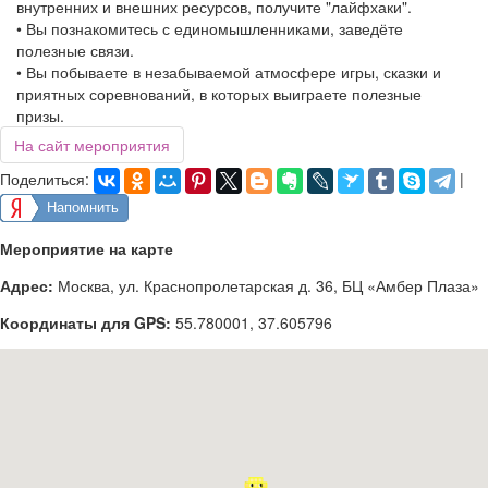
внутренних и внешних ресурсов, получите "лайфхаки".
• Вы познакомитесь с единомышленниками, заведёте
полезные связи.
• Вы побываете в незабываемой атмосфере игры, сказки и
приятных соревнований, в которых выиграете полезные
призы.
На сайт мероприятия
Поделиться:
|
Напомнить
Мероприятие на карте
Адрес:
Москва, ул. Краснопролетарская д. 36, БЦ «Амбер Плаза»
Координаты для GPS:
55.780001
,
37.605796