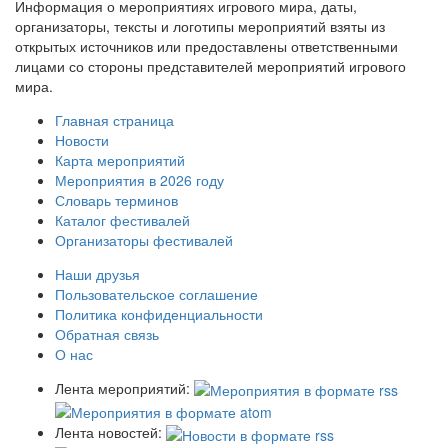
Информация о мероприятиях игрового мира, даты,
организаторы, тексты и логотипы мероприятий взяты из
открытых источников или предоставлены ответственными
лицами со стороны представителей мероприятий игрового
мира.
Главная страница
Новости
Карта мероприятий
Мероприятия в 2026 году
Словарь терминов
Каталог фестивалей
Организаторы фестивалей
Наши друзья
Пользовательское соглашение
Политика конфиденциальности
Обратная связь
О нас
Лента мероприятий:
Лента новостей: