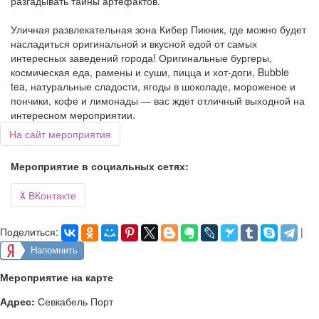
разгадывать тайны артефактов.
Уличная развлекательная зона Кибер Пикник, где можно будет
насладиться оригинальной и вкусной едой от самых
интересных заведений города! Оригинальные бургеры,
космическая еда, рамены и суши, пицца и хот-доги, Bubble
tea, натуральные сладости, ягоды в шоколаде, мороженое и
пончики, кофе и лимонады — вас ждет отличный выходной на
интересном мероприятии.
На сайт мероприятия
Мероприятие в социальных сетях:

ВКонтакте
Поделиться:
|
Напомнить
Мероприятие на карте
Адрес:
Севкабель Порт