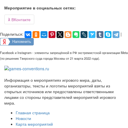
Мероприятие в социальных сетях:

ВКонтакте
Поделиться:
|
Напомнить
Facebook и Instagram - элементы запрещённой в РФ экстремистской организации Meta
(по решению Тверского суда города Москвы от 21 марта 2022 года).
Информация о мероприятиях игрового мира, даты,
организаторы, тексты и логотипы мероприятий взяты из
открытых источников или предоставлены ответственными
лицами со стороны представителей мероприятий игрового
мира.
Главная страница
Новости
Карта мероприятий