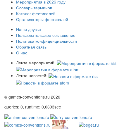
Мероприятия в 2026 году
Словарь терминов
Каталог фестивалей
Организаторы фестивалей
Наши друзья
Пользовательское соглашение
Политика конфиденциальности
Обратная связь
О нас
Лента мероприятий:
Лента новостей:
© games-conventions.ru 2026
queries: 0, runtime: 0,0693sec