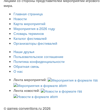
лицами со стороны представителей мероприятий игрового
мира.
Главная страница
Новости
Карта мероприятий
Мероприятия в 2026 году
Словарь терминов
Каталог фестивалей
Организаторы фестивалей
Наши друзья
Пользовательское соглашение
Политика конфиденциальности
Обратная связь
О нас
Лента мероприятий:
Лента новостей:
© games-conventions.ru 2026