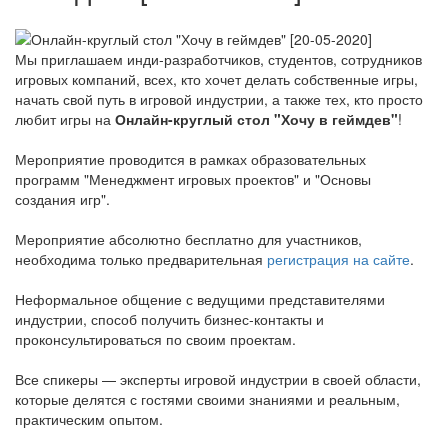
Мы приглашаем инди-разработчиков, студентов, сотрудников
игровых компаний, всех, кто хочет делать собственные игры,
начать свой путь в игровой индустрии, а также тех, кто просто
любит игры на
Онлайн-круглый стол "Хочу в геймдев"
!
Мероприятие проводится в рамках образовательных
программ "Менеджмент игровых проектов" и "Основы
создания игр".
Мероприятие абсолютно бесплатно для участников,
необходима только предварительная
регистрация на сайте
.
Неформальное общение с ведущими представителями
индустрии, способ получить бизнес-контакты и
проконсультироваться по своим проектам.
Все спикеры — эксперты игровой индустрии в своей области,
которые делятся с гостями своими знаниями и реальным,
практическим опытом.