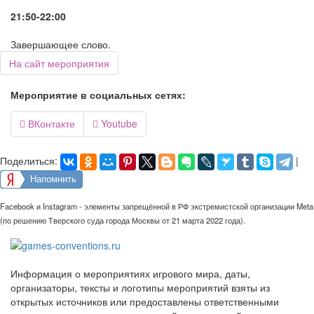
21:50-22:00
Завершающее слово.
На сайт мероприятия
Мероприятие в социальных сетях:
ВКонтакте
Youtube


Поделиться:
|
Напомнить
Facebook и Instagram - элементы запрещённой в РФ экстремистской организации Meta
(по решению Тверского суда города Москвы от 21 марта 2022 года).
Информация о мероприятиях игрового мира, даты,
организаторы, тексты и логотипы мероприятий взяты из
открытых источников или предоставлены ответственными