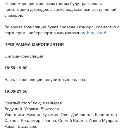
После мероприятия, всем гостям будут разосланы
презентации докладов, а также видеозаписи выступлений
спикеров.
Во время трансляции будет проведен конкурс, совместно с
партнером - киберспортивным магазином
Fragstore
!
ПРОГРАММА МЕРОПРИЯТИЯ
Онлайн-трансляция
18:50-19:00
Начало трансляции, вступительное слово.
19:00-21:50
Круглый стол "Хочу в геймдев"
Ведущий: Уточкин Вячеслав
Участники: Михаил Кузьмин, Олег Доброштан, Константин
Сахнов, Владимир Пранов, Сергей Волков, Алина Мудрая,
Роман Васильев.