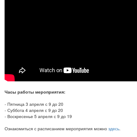
Часы работы мероприятия:
- Пятница 3 апреля с 9 до 20
- Суббота 4 апреля с 9 до 20
- Воскресенье 5 апреля с 9 до 19
Ознакомиться с расписанием мероприятия можно
здесь
.