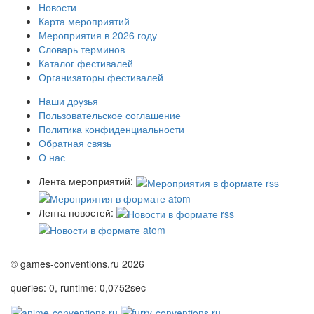
Новости
Карта мероприятий
Мероприятия в 2026 году
Словарь терминов
Каталог фестивалей
Организаторы фестивалей
Наши друзья
Пользовательское соглашение
Политика конфиденциальности
Обратная связь
О нас
Лента мероприятий:
Лента новостей:
© games-conventions.ru 2026
queries: 0, runtime: 0,0752sec