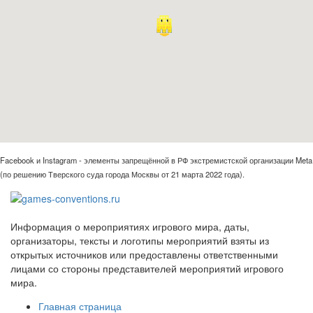
Facebook и Instagram - элементы запрещённой в РФ экстремистской организации Meta
(по решению Тверского суда города Москвы от 21 марта 2022 года).
Информация о мероприятиях игрового мира, даты,
организаторы, тексты и логотипы мероприятий взяты из
открытых источников или предоставлены ответственными
лицами со стороны представителей мероприятий игрового
мира.
Главная страница