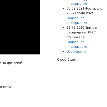
информация
03-02-2021
Фестиваль
игр в Steam 2021
Подробная
информация
23-12-2020
Зимняя
распродажа Steam
стартовала!
Подробная
информация
Все новости
Скоро будет
-то для себя!
вности;