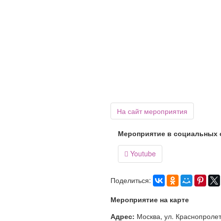
На сайт мероприятия
Мероприятие в социальных 
Youtube

Поделиться:
Мероприятие на карте
Адрес:
Москва, ул. Краснопроле