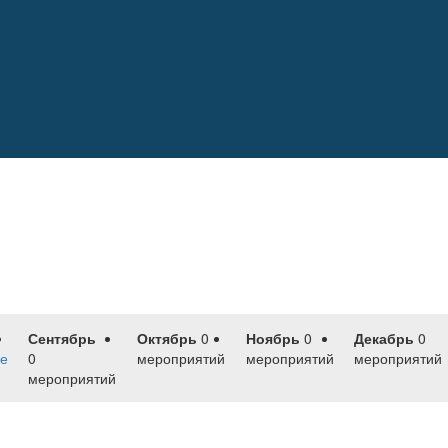
Сентябрь
Октябрь
0
Ноябрь
0
Декабрь
0
е
0
мероприятий
мероприятий
мероприятий
мероприятий