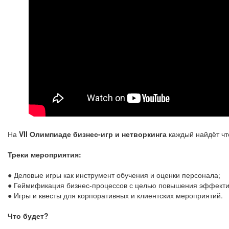
На
VII Олимпиаде бизнес-игр и нетворкинга
каждый найдёт что
Треки мероприятия:
● Деловые игры как инструмент обучения и оценки персонала;
● Геймификация бизнес-процессов с целью повышения эффекти
● Игры и квесты для корпоративных и клиентских мероприятий.
Что будет?