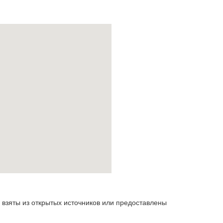
 взяты из открытых источников или предоставлены