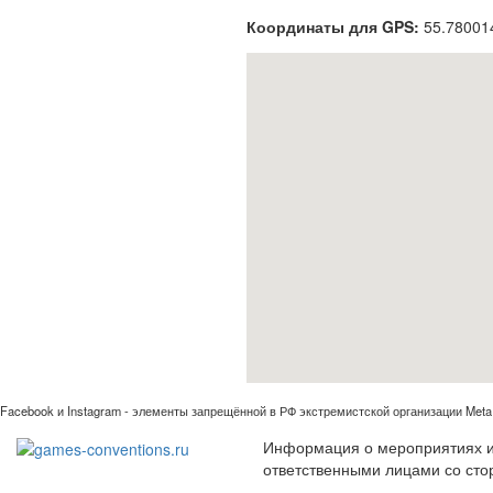
Координаты для GPS:
55.78001
Facebook и Instagram - элементы запрещённой в РФ экстремистской организации Meta 
Информация о мероприятиях иг
ответственными лицами со сто