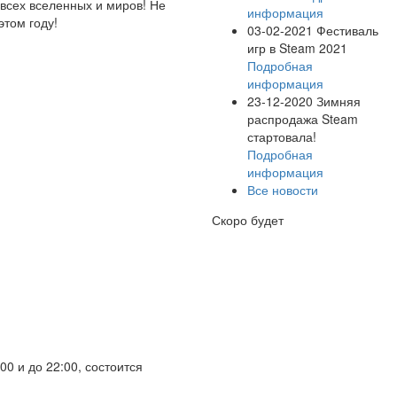
 всех вселенных и миров! Не
информация
этом году!
03-02-2021
Фестиваль
игр в Steam 2021
Подробная
информация
23-12-2020
Зимняя
распродажа Steam
стартовала!
Подробная
информация
Все новости
Скоро будет
00 и до 22:00, состоится