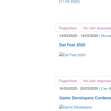
Подробнее
На сайт меропр
14/03/2020 - 14/03/2020 |
Москв
Dat Fest 2020
Подробнее
На сайт меропр
16/03/2020 - 20/03/2020 |
Сан-Ф
Game Developers Confere