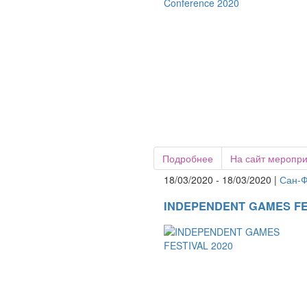
Подробнее
На сайт меропр
18/03/2020 - 18/03/2020 |
Сан-Ф
INDEPENDENT GAMES FE