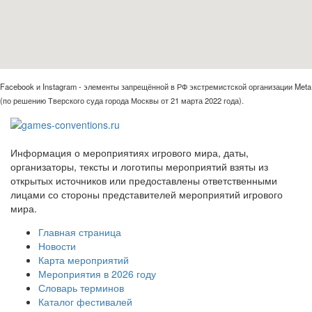
Facebook и Instagram - элементы запрещённой в РФ экстремистской организации Meta
(по решению Тверского суда города Москвы от 21 марта 2022 года).
Информация о мероприятиях игрового мира, даты,
организаторы, тексты и логотипы мероприятий взяты из
открытых источников или предоставлены ответственными
лицами со стороны представителей мероприятий игрового
мира.
Главная страница
Новости
Карта мероприятий
Мероприятия в 2026 году
Словарь терминов
Каталог фестивалей