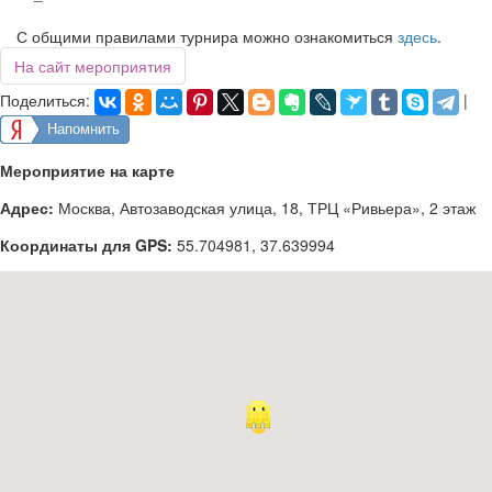
С общими правилами турнира можно ознакомиться
здесь
.
На сайт мероприятия
Поделиться:
|
Напомнить
Мероприятие на карте
Адрес:
Москва, Автозаводская улица, 18, ТРЦ «Ривьера», 2 этаж
Координаты для GPS:
55.704981
,
37.639994