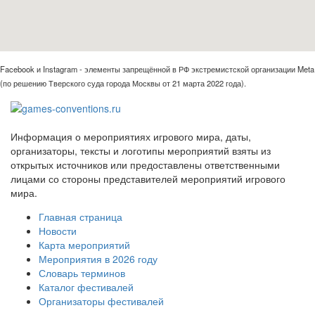
Facebook и Instagram - элементы запрещённой в РФ экстремистской организации Meta
(по решению Тверского суда города Москвы от 21 марта 2022 года).
Информация о мероприятиях игрового мира, даты,
организаторы, тексты и логотипы мероприятий взяты из
открытых источников или предоставлены ответственными
лицами со стороны представителей мероприятий игрового
мира.
Главная страница
Новости
Карта мероприятий
Мероприятия в 2026 году
Словарь терминов
Каталог фестивалей
Организаторы фестивалей