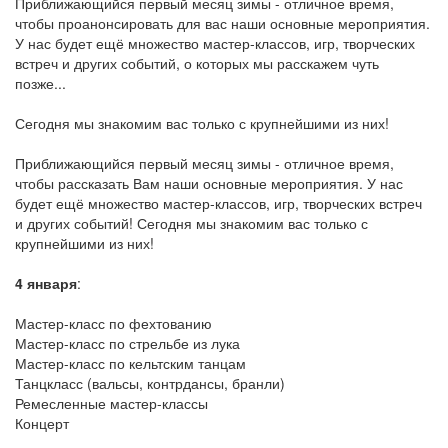
Приближающийся первый месяц зимы - отличное время,
чтобы проанонсировать для вас наши основные мероприятия.
У нас будет ещё множество мастер-классов, игр, творческих
встреч и других событий, о которых мы расскажем чуть
позже...
Сегодня мы знакомим вас только с крупнейшими из них!
Приближающийся первый месяц зимы - отличное время,
чтобы рассказать Вам наши основные мероприятия. У нас
будет ещё множество мастер-классов, игр, творческих встреч
и других событий! Сегодня мы знакомим вас только с
крупнейшими из них!
4 января
:
Мастер-класс по фехтованию
Мастер-класс по стрельбе из лука
Мастер-класс по кельтским танцам
Танцкласс (вальсы, контрдансы, бранли)
Ремесленные мастер-классы
Концерт