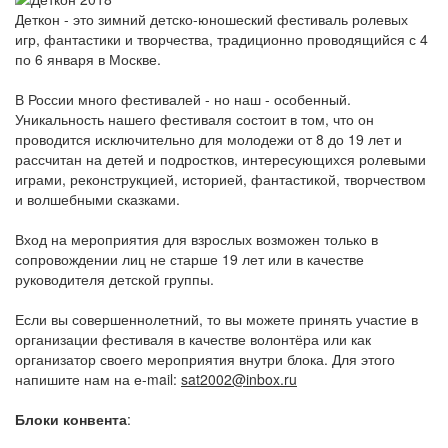
Деткон - это зимний детско-юношеский фестиваль ролевых
игр, фантастики и творчества, традиционно проводящийся с 4
по 6 января в Москве.
В России много фестивалей - но наш - особенный.
Уникальность нашего фестиваля состоит в том, что он
проводится исключительно для молодежи от 8 до 19 лет и
рассчитан на детей и подростков, интересующихся ролевыми
играми, реконструкцией, историей, фантастикой, творчеством
и волшебными сказками.
Вход на мероприятия для взрослых возможен только в
сопровождении лиц не старше 19 лет или в качестве
руководителя детской группы.
Если вы совершеннолетний, то вы можете принять участие в
организации фестиваля в качестве волонтёра или как
организатор своего мероприятия внутри блока. Для этого
напишите нам на е-mail:
sat2002@inbox.ru
Блоки конвента
: