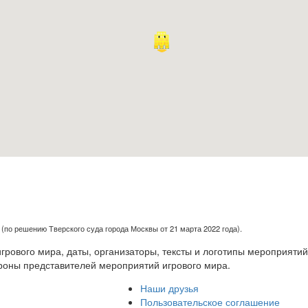
(по решению Тверского суда города Москвы от 21 марта 2022 года).
рового мира, даты, организаторы, тексты и логотипы мероприятий
роны представителей мероприятий игрового мира.
Наши друзья
Пользовательское соглашение