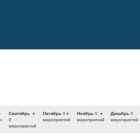
Сентябрь
Октябрь
0
Ноябрь
0
Декабрь
0
е
0
мероприятий
мероприятий
мероприятий
мероприятий