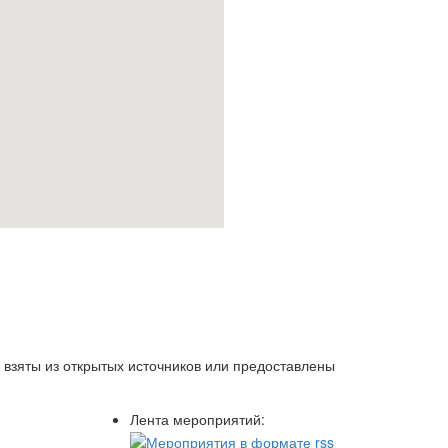
 взяты из открытых источников или предоставлены
Лента мероприятий: