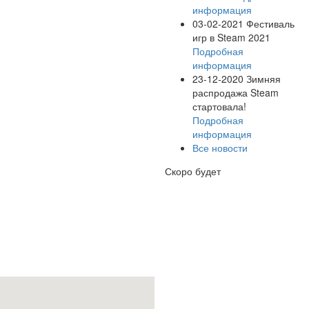
информация
03-02-2021
Фестиваль
игр в Steam 2021
Подробная
информация
23-12-2020
Зимняя
распродажа Steam
стартовала!
Подробная
информация
Все новости
Скоро будет