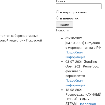
Поиск
в мероприятиях
в новостях
Новости
стоится киберспортивный
05-10-2021
ровой индустрии Псковской
[04.10.2021] Ситуация
с мероприятиями в РФ
Подробная
информация
03-07-2021
Goodline
Open 2021 Kemerovo,
фестиваль
переносится
Подробная
информация
12-02-2021
Распродажа «ЛУННЫЙ
НОВЫЙ ГОД» в
STEAM!
Подробная