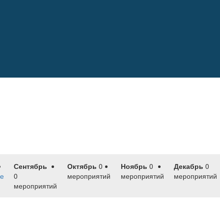
Сентябрь
Октябрь
0
Ноябрь
0
Декабрь
0
е
0
мероприятий
мероприятий
мероприятий
мероприятий