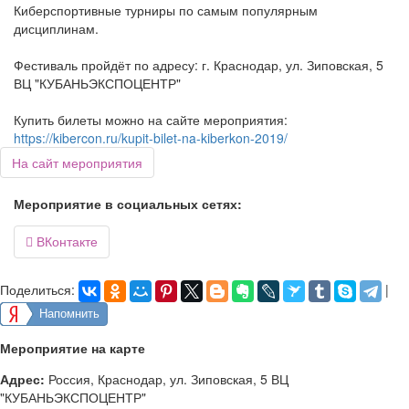
Киберспортивные турниры по самым популярным
дисциплинам.
Фестиваль пройдёт по адресу: г. Краснодар, ул. Зиповская, 5
ВЦ "КУБАНЬЭКСПОЦЕНТР"
Купить билеты можно на сайте мероприятия:
https://kibercon.ru/kupit-bilet-na-kiberkon-2019/
На сайт мероприятия
Мероприятие в социальных сетях:
ВКонтакте

Поделиться:
|
Напомнить
Мероприятие на карте
Адрес:
Россия, Краснодар, ул. Зиповская, 5 ВЦ
"КУБАНЬЭКСПОЦЕНТР"