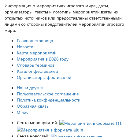
Информация о мероприятиях игрового мира, даты,
организаторы, тексты и логотипы мероприятий взяты из
открытых источников или предоставлены ответственными
лицами со стороны представителей мероприятий игрового
мира.
Главная страница
Новости
Карта мероприятий
Мероприятия в 2026 году
Словарь терминов
Каталог фестивалей
Организаторы фестивалей
Наши друзья
Пользовательское соглашение
Политика конфиденциальности
Обратная связь
О нас
Лента мероприятий:
Лента новостей: