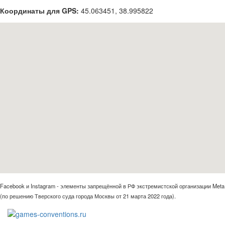
Координаты для GPS:
45.063451
,
38.995822
Facebook и Instagram - элементы запрещённой в РФ экстремистской организации Meta
(по решению Тверского суда города Москвы от 21 марта 2022 года).