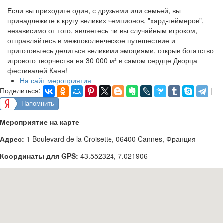
Если вы приходите один, с друзьями или семьей, вы
принадлежите к кругу великих чемпионов, "хард-геймеров",
независимо от того, являетесь ли вы случайным игроком,
отправляйтесь в межпоколенческое путешествие и
приготовьтесь делиться великими эмоциями, открыв богатство
игрового творчества на 30 000 м² в самом сердце Дворца
фестивалей Канн!
На сайт мероприятия
Поделиться:
|
Напомнить
Мероприятие на карте
Адрес:
1 Boulevard de la Croisette, 06400 Cannes, Франция
Координаты для GPS:
43.552324
,
7.021906