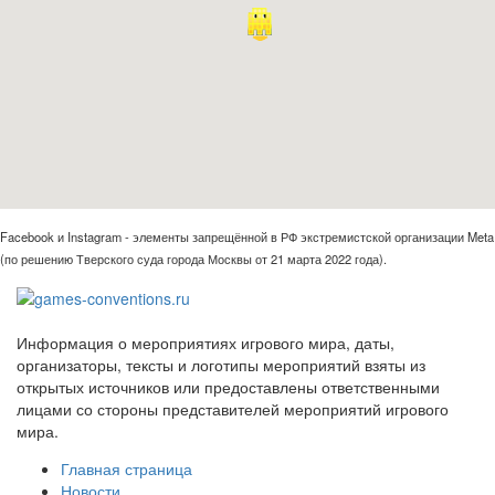
Facebook и Instagram - элементы запрещённой в РФ экстремистской организации Meta
(по решению Тверского суда города Москвы от 21 марта 2022 года).
Информация о мероприятиях игрового мира, даты,
организаторы, тексты и логотипы мероприятий взяты из
открытых источников или предоставлены ответственными
лицами со стороны представителей мероприятий игрового
мира.
Главная страница
Новости