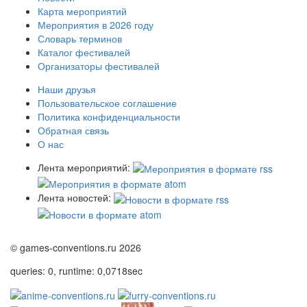
Карта мероприятий
Мероприятия в 2026 году
Словарь терминов
Каталог фестивалей
Организаторы фестивалей
Наши друзья
Пользовательское соглашение
Политика конфиденциальности
Обратная связь
О нас
Лента мероприятий:
Лента новостей:
© games-conventions.ru 2026
queries: 0, runtime: 0,0718sec