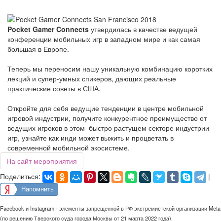
Pocket Gamer Connects
утвердилась в качестве ведущей
конференции мобильных игр в западном мире и как самая
большая в Европе.
Теперь мы переносим нашу уникальную комбинацию коротких
лекций и супер-умных спикеров, дающих реальные
практические советы в США.
Откройте для себя ведущие тенденции в центре мобильной
игровой индустрии, получите конкурентное преимущество от
ведущих игроков в этом быстро растущем секторе индустрии
игр, узнайте как инди может выжить и процветать в
современной мобильной экосистеме.
На сайт мероприятия
Поделиться:
|
Напомнить
Facebook и Instagram - элементы запрещённой в РФ экстремистской организации Meta
(по решению Тверского суда города Москвы от 21 марта 2022 года).