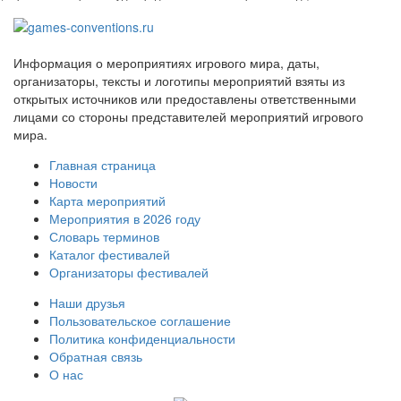
Информация о мероприятиях игрового мира, даты,
организаторы, тексты и логотипы мероприятий взяты из
открытых источников или предоставлены ответственными
лицами со стороны представителей мероприятий игрового
мира.
Главная страница
Новости
Карта мероприятий
Мероприятия в 2026 году
Словарь терминов
Каталог фестивалей
Организаторы фестивалей
Наши друзья
Пользовательское соглашение
Политика конфиденциальности
Обратная связь
О нас