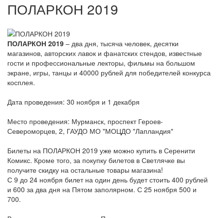
ПОЛАРКОН 2019
ПОЛАРКОН 2019
– два дня, тысяча человек, десятки
магазинов, авторских лавок и фанатских стендов, известные
гости и профессиональные лекторы, фильмы на большом
экране, игры, танцы и 40000 рублей для победителей конкурса
косплея.
Дата проведения: 30 ноября и 1 декабря
Место проведения: Мурманск, проспект Героев-
Североморцев, 2, ГАУДО МО "МОЦДО "Лапландия"
Билеты на ПОЛАРКОН 2019 уже можно купить в Серенити
Комикс. Кроме того, за покупку билетов в Светлячке вы
получите скидку на остальные товары магазина!
С 9 до 24 ноября билет на один день будет стоить 400 рублей
и 600 за два дня на Пятом заполярном. С 25 ноября 500 и
700.