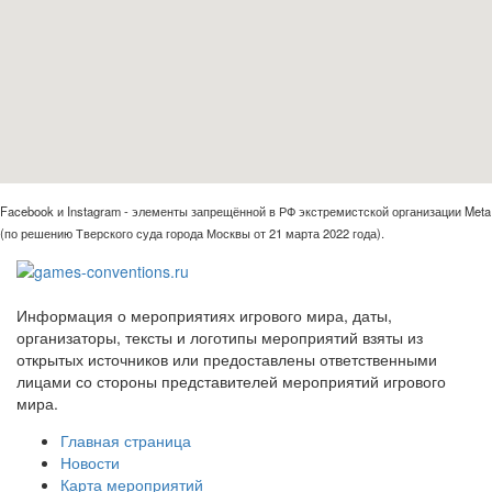
Facebook и Instagram - элементы запрещённой в РФ экстремистской организации Meta
(по решению Тверского суда города Москвы от 21 марта 2022 года).
Информация о мероприятиях игрового мира, даты,
организаторы, тексты и логотипы мероприятий взяты из
открытых источников или предоставлены ответственными
лицами со стороны представителей мероприятий игрового
мира.
Главная страница
Новости
Карта мероприятий