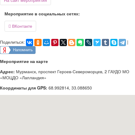
На сайт мероприятия
Мероприятие в социальных сетях:
ВКонтакте

Поделиться:
|
Напомнить
Мероприятие на карте
Адрес:
Мурманск, проспект Героев-Североморцев, 2 ГАУДО МО
«МОЦДО «Лапландия»
Координаты для GPS:
68.992814
,
33.088650