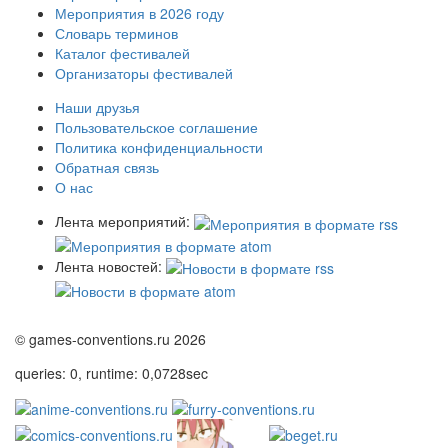
Мероприятия в 2026 году
Словарь терминов
Каталог фестивалей
Организаторы фестивалей
Наши друзья
Пользовательское соглашение
Политика конфиденциальности
Обратная связь
О нас
Лента мероприятий:
Лента новостей:
© games-conventions.ru 2026
queries: 0, runtime: 0,0728sec