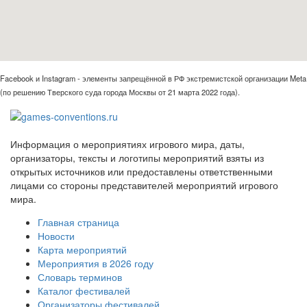
Facebook и Instagram - элементы запрещённой в РФ экстремистской организации Meta
(по решению Тверского суда города Москвы от 21 марта 2022 года).
Информация о мероприятиях игрового мира, даты,
организаторы, тексты и логотипы мероприятий взяты из
открытых источников или предоставлены ответственными
лицами со стороны представителей мероприятий игрового
мира.
Главная страница
Новости
Карта мероприятий
Мероприятия в 2026 году
Словарь терминов
Каталог фестивалей
Организаторы фестивалей