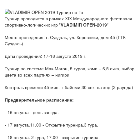
Турнир проводится в рамках XIX Международного фестиваля
спортивно-логических игр "
VLADIMIR OPEN-2019
"
Место проведения: г. Суздаль, ул. Коровники, дом 45 (ГТК
Суздаль)
Даты проведения: 17-18 августа 2019 г.
Турнир по системе Мак-Магон, 5 туров, коми – 6,5 очка, выбор
цвета во всех партиях – нигири.
Контроль времени 45 мин. + байоми 30 сек. на ход (2 раунда)
Предварительное расписание:
- 16 августа - день заезда.
- 17 августа.11.00 - Открытие турнира.3 тура.
- 18 августа. 2 тура, 17.00 - закрытие турнира.