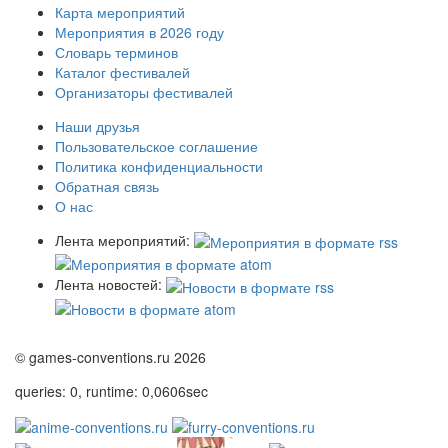
Карта мероприятий
Мероприятия в 2026 году
Словарь терминов
Каталог фестивалей
Организаторы фестивалей
Наши друзья
Пользовательское соглашение
Политика конфиденциальности
Обратная связь
О нас
Лента мероприятий:
Лента новостей:
© games-conventions.ru 2026
queries: 0, runtime: 0,0606sec