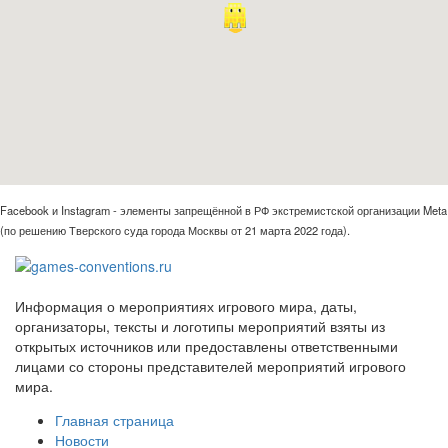
Facebook и Instagram - элементы запрещённой в РФ экстремистской организации Meta
(по решению Тверского суда города Москвы от 21 марта 2022 года).
Информация о мероприятиях игрового мира, даты,
организаторы, тексты и логотипы мероприятий взяты из
открытых источников или предоставлены ответственными
лицами со стороны представителей мероприятий игрового
мира.
Главная страница
Новости