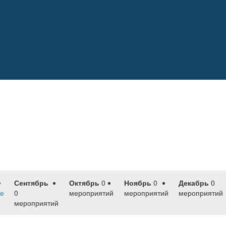
Сентябрь
Октябрь
0
Ноябрь
0
Декабрь
0
е
0
мероприятий
мероприятий
мероприятий
мероприятий