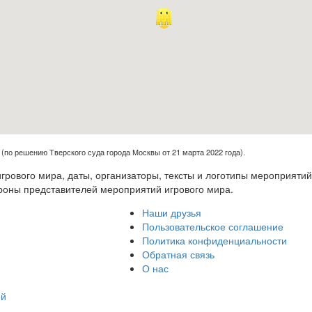
(по решению Тверского суда города Москвы от 21 марта 2022 года).
рового мира, даты, организаторы, тексты и логотипы мероприятий
роны представителей мероприятий игрового мира.
Наши друзья
Пользовательское соглашение
Политика конфиденциальности
Обратная связь
О нас
ей