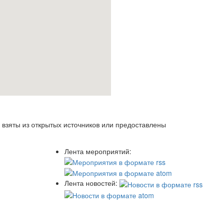
 взяты из открытых источников или предоставлены
Лента мероприятий:
Лента новостей: