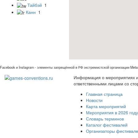
Тайбэй
1
Канн
1
Facebook и Instagram - элементы запрещённой в РФ экстремистской организации Meta 
Информация о мероприятиях иг
ответственными лицами со сто
Главная страница
Новости
Карта мероприятий
Мероприятия в 2026 году
Словарь терминов
Каталог фестивалей
Организаторы фестивал