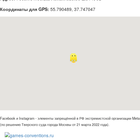
Координаты для GPS:
55.790489
,
37.747047
Facebook и Instagram - элементы запрещённой в РФ экстремистской организации Meta
(по решению Тверского суда города Москвы от 21 марта 2022 года).