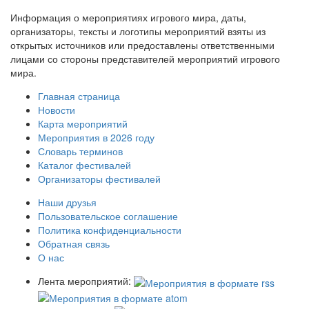
Информация о мероприятиях игрового мира, даты,
организаторы, тексты и логотипы мероприятий взяты из
открытых источников или предоставлены ответственными
лицами со стороны представителей мероприятий игрового
мира.
Главная страница
Новости
Карта мероприятий
Мероприятия в 2026 году
Словарь терминов
Каталог фестивалей
Организаторы фестивалей
Наши друзья
Пользовательское соглашение
Политика конфиденциальности
Обратная связь
О нас
Лента мероприятий: