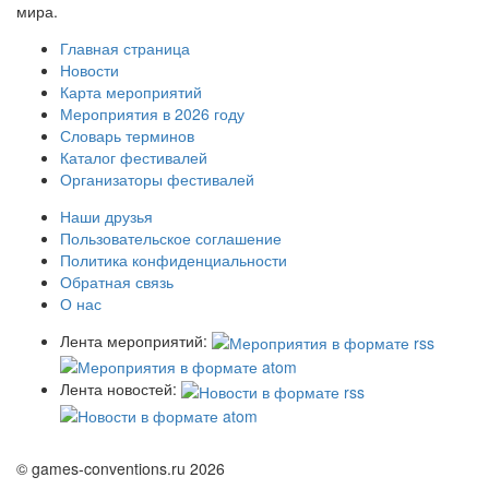
мира.
Главная страница
Новости
Карта мероприятий
Мероприятия в 2026 году
Словарь терминов
Каталог фестивалей
Организаторы фестивалей
Наши друзья
Пользовательское соглашение
Политика конфиденциальности
Обратная связь
О нас
Лента мероприятий:
Лента новостей:
© games-conventions.ru 2026