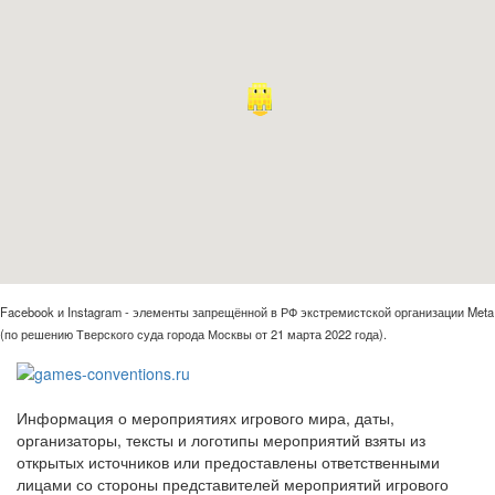
Facebook и Instagram - элементы запрещённой в РФ экстремистской организации Meta
(по решению Тверского суда города Москвы от 21 марта 2022 года).
Информация о мероприятиях игрового мира, даты,
организаторы, тексты и логотипы мероприятий взяты из
открытых источников или предоставлены ответственными
лицами со стороны представителей мероприятий игрового