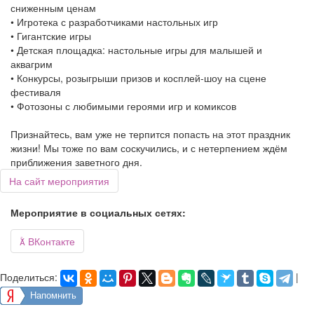
сниженным ценам
• Игротека с разработчиками настольных игр
• Гигантские игры
• Детская площадка: настольные игры для малышей и
аквагрим
• Конкурсы, розыгрыши призов и косплей-шоу на сцене
фестиваля
• Фотозоны с любимыми героями игр и комиксов
Признайтесь, вам уже не терпится попасть на этот праздник
жизни! Мы тоже по вам соскучились, и с нетерпением ждём
приближения заветного дня.
На сайт мероприятия
Мероприятие в социальных сетях:

ВКонтакте
Поделиться:
|
Напомнить