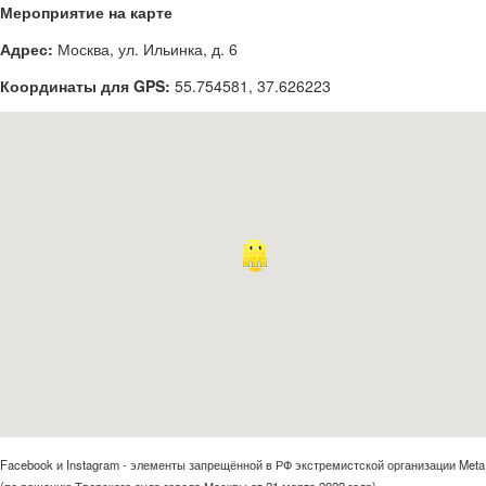
Мероприятие на карте
Адрес:
Москва, ул. Ильинка, д. 6
Координаты для GPS:
55.754581
,
37.626223
Facebook и Instagram - элементы запрещённой в РФ экстремистской организации Meta