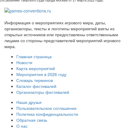
(по решению Тверского суда города Москвы от 21 марта 2022 года).
Информация о мероприятиях игрового мира, даты,
организаторы, тексты и логотипы мероприятий взяты из
открытых источников или предоставлены ответственными
лицами со стороны представителей мероприятий игрового
мира.
Главная страница
Новости
Карта мероприятий
Мероприятия в 2026 году
Словарь терминов
Каталог фестивалей
Организаторы фестивалей
Наши друзья
Пользовательское соглашение
Политика конфиденциальности
Обратная связь
О нас