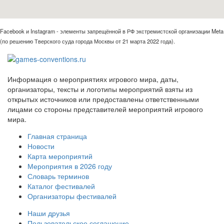
Facebook и Instagram - элементы запрещённой в РФ экстремистской организации Meta
(по решению Тверского суда города Москвы от 21 марта 2022 года).
Информация о мероприятиях игрового мира, даты,
организаторы, тексты и логотипы мероприятий взяты из
открытых источников или предоставлены ответственными
лицами со стороны представителей мероприятий игрового
мира.
Главная страница
Новости
Карта мероприятий
Мероприятия в 2026 году
Словарь терминов
Каталог фестивалей
Организаторы фестивалей
Наши друзья
Пользовательское соглашение