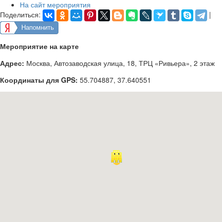
На сайт мероприятия
Поделиться:
|
Напомнить
Мероприятие на карте
Адрес:
Москва, Автозаводская улица, 18, ТРЦ «Ривьера», 2 этаж
Координаты для GPS:
55.704887
,
37.640551