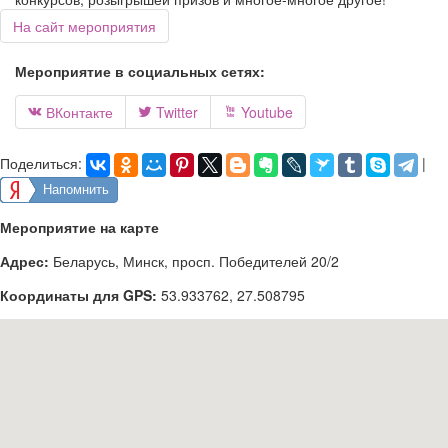
На сайт мероприятия
Мероприятие в социальных сетях:
ВКонтакте
Twitter
Youtube



Поделиться:
|
Напомнить
Мероприятие на карте
Адрес:
Беларусь, Минск, просп. Победителей 20/2
Координаты для GPS:
53.933762
,
27.508795