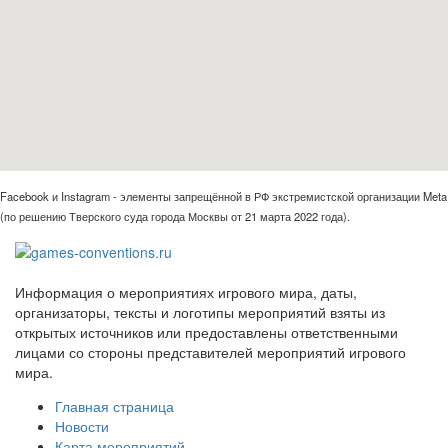
Facebook и Instagram - элементы запрещённой в РФ экстремистской организации Meta
(по решению Тверского суда города Москвы от 21 марта 2022 года).
Информация о мероприятиях игрового мира, даты,
организаторы, тексты и логотипы мероприятий взяты из
открытых источников или предоставлены ответственными
лицами со стороны представителей мероприятий игрового
мира.
Главная страница
Новости
Карта мероприятий