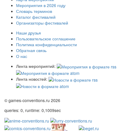
Мероприятия в 2026 году
Словарь терминов
Каталог фестивалей
Организаторы фестивалей
Наши друзья
Пользовательское соглашение
Политика конфиденциальности
Обратная связь
О нас
Лента мероприятий:
Лента новостей:
© games-conventions.ru 2026
queries: 0, runtime: 0,1009sec