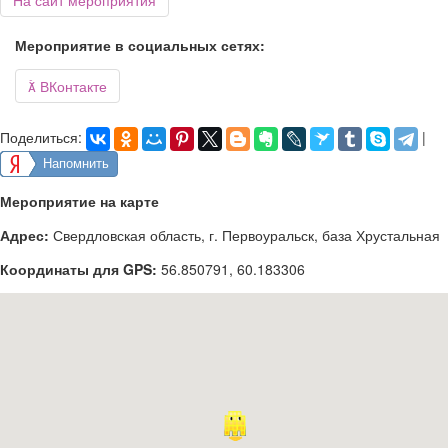
На сайт мероприятия
Мероприятие в социальных сетях:

ВКонтакте
Поделиться:
|
Напомнить
Мероприятие на карте
Адрес:
Свердловская область, г. Первоуральск, база Хрустальная
Координаты для GPS:
56.850791
,
60.183306