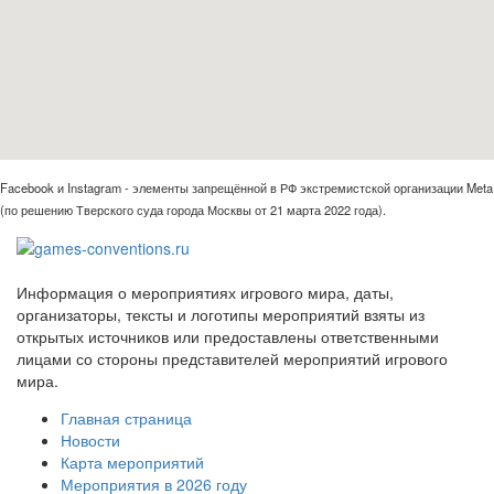
Facebook и Instagram - элементы запрещённой в РФ экстремистской организации Meta
(по решению Тверского суда города Москвы от 21 марта 2022 года).
Информация о мероприятиях игрового мира, даты,
организаторы, тексты и логотипы мероприятий взяты из
открытых источников или предоставлены ответственными
лицами со стороны представителей мероприятий игрового
мира.
Главная страница
Новости
Карта мероприятий
Мероприятия в 2026 году