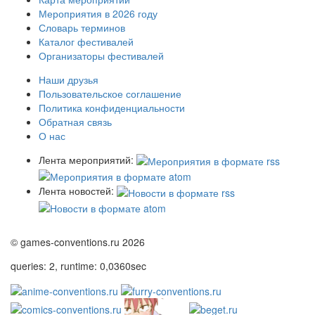
Мероприятия в 2026 году
Словарь терминов
Каталог фестивалей
Организаторы фестивалей
Наши друзья
Пользовательское соглашение
Политика конфиденциальности
Обратная связь
О нас
Лента мероприятий:
Лента новостей:
© games-conventions.ru 2026
queries: 2, runtime: 0,0360sec