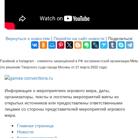
Вернуться к новостям
|
Перейти на сайт новости
| Поделиться:
Facebook и Instagram - элементы запрещённой в РФ экстремистской организации Meta
(по решению Тверского суда города Москвы от 21 марта 2022 года).
Информация о мероприятиях игрового мира, даты,
организаторы, тексты и логотипы мероприятий взяты из
открытых источников или предоставлены ответственными
лицами со стороны представителей мероприятий игрового
мира.
Главная страница
Новости
Карта мероприятий