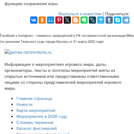
функцию сохранения игры.
Вернуться к новостям
| Поделиться:
Facebook и Instagram - элементы запрещённой в РФ экстремистской организации Meta
(по решению Тверского суда города Москвы от 21 марта 2022 года).
Информация о мероприятиях игрового мира, даты,
организаторы, тексты и логотипы мероприятий взяты из
открытых источников или предоставлены ответственными
лицами со стороны представителей мероприятий игрового
мира.
Главная страница
Новости
Карта мероприятий
Мероприятия в 2026 году
Словарь терминов
Каталог фестивалей
Организаторы фестивалей