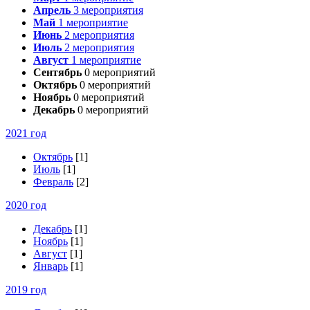
Апрель
3
мероприятия
Май
1
мероприятие
Июнь
2
мероприятия
Июль
2
мероприятия
Август
1
мероприятие
Сентябрь
0
мероприятий
Октябрь
0
мероприятий
Ноябрь
0
мероприятий
Декабрь
0
мероприятий
2021 год
Октябрь
[1]
Июль
[1]
Февраль
[2]
2020 год
Декабрь
[1]
Ноябрь
[1]
Август
[1]
Январь
[1]
2019 год