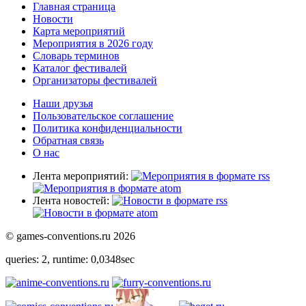
Главная страница
Новости
Карта мероприятий
Мероприятия в 2026 году
Словарь терминов
Каталог фестивалей
Организаторы фестивалей
Наши друзья
Пользовательское соглашение
Политика конфиденциальности
Обратная связь
О нас
Лента мероприятий:
Лента новостей:
© games-conventions.ru 2026
queries: 2, runtime: 0,0348sec