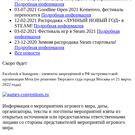
Подробная информация
03-07-2021
Goodline Open 2021 Kemerovo, фестиваль
переносится
Подробная информация
12-02-2021
Распродажа «ЛУННЫЙ НОВЫЙ ГОД» в
STEAM!
Подробная информация
03-02-2021
Фестиваль игр в Steam 2021
Подробная
информация
23-12-2020
Зимняя распродажа Steam стартовала!
Подробная информация
Все новости
Скоро будет
Facebook и Instagram - элементы запрещённой в РФ экстремистской
организации Meta (по решению Тверского суда города Москвы от 21 марта
2022 года).
Информация о мероприятиях игрового мира, даты,
организаторы, тексты и логотипы мероприятий взяты из
открытых источников или предоставлены ответственными
лицами со стороны представителей мероприятий игрового
мира.