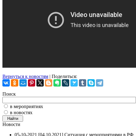
Вернуться к новостям
| Поделиться:
Поиск
в мероприятиях
в новостях
Новости
05-10-2021
[04.10.2021] Ситуация с мероприятиями в РФ