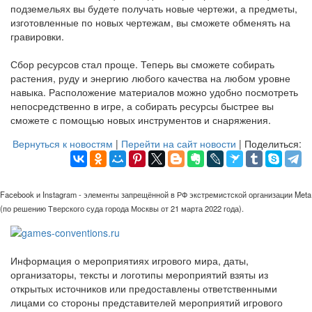
подземельях вы будете получать новые чертежи, а предметы,
изготовленные по новых чертежам, вы сможете обменять на
гравировки.
Сбор ресурсов стал проще. Теперь вы сможете собирать
растения, руду и энергию любого качества на любом уровне
навыка. Расположение материалов можно удобно посмотреть
непосредственно в игре, а собирать ресурсы быстрее вы
сможете с помощью новых инструментов и снаряжения.
Вернуться к новостям
|
Перейти на сайт новости
| Поделиться:
Facebook и Instagram - элементы запрещённой в РФ экстремистской организации Meta
(по решению Тверского суда города Москвы от 21 марта 2022 года).
Информация о мероприятиях игрового мира, даты,
организаторы, тексты и логотипы мероприятий взяты из
открытых источников или предоставлены ответственными
лицами со стороны представителей мероприятий игрового