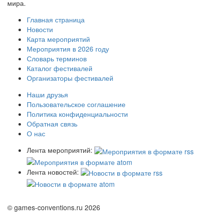
мира.
Главная страница
Новости
Карта мероприятий
Мероприятия в 2026 году
Словарь терминов
Каталог фестивалей
Организаторы фестивалей
Наши друзья
Пользовательское соглашение
Политика конфиденциальности
Обратная связь
О нас
Лента мероприятий:
Лента новостей:
© games-conventions.ru 2026