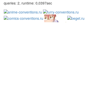
queries: 2, runtime: 0,0397sec