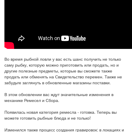
Во время рыбной ловли у вас есть шанс получить не только
саму рыбку, которую можно приготовить или продать, но и
другие полезные предметы, которые вы сможете также
продать или обменять на Свидетельство перемен. Также не
забудьте заглянуть в обновленные магазины поставки.
В этом обновлении вас ждут значительные изменения в
механике Ремесел и Сбора.
Появилась новая категория ремесла - готовка. Теперь вы
можете готовить рыбные блюда и не только!
Изменился также процесс создания гравировок: в локациях и