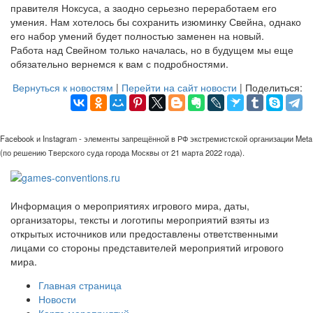
правителя Ноксуса, а заодно серьезно переработаем его
умения. Нам хотелось бы сохранить изюминку Свейна, однако
его набор умений будет полностью заменен на новый.
Работа над Свейном только началась, но в будущем мы еще
обязательно вернемся к вам с подробностями.
Вернуться к новостям
|
Перейти на сайт новости
| Поделиться:
Facebook и Instagram - элементы запрещённой в РФ экстремистской организации Meta
(по решению Тверского суда города Москвы от 21 марта 2022 года).
Информация о мероприятиях игрового мира, даты,
организаторы, тексты и логотипы мероприятий взяты из
открытых источников или предоставлены ответственными
лицами со стороны представителей мероприятий игрового
мира.
Главная страница
Новости
Карта мероприятий